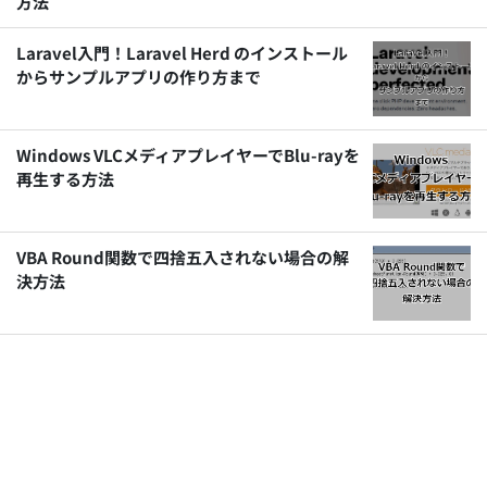
方法
Laravel入門！Laravel Herd のインストール
からサンプルアプリの作り方まで
Windows VLCメディアプレイヤーでBlu-rayを
再生する方法
VBA Round関数で四捨五入されない場合の解
決方法