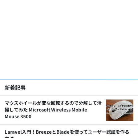
新着記事
マウスホイールが変な回転するので分解して清
掃してみた Microsoft Wireless Mobile
Mouse 3500
Laravel入門！BreezeとBladeを使ってユーザー認証を作る