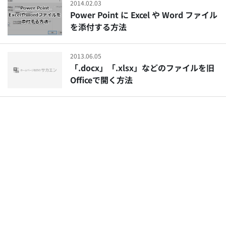
2014.02.03
Power Point に Excel や Word ファイル
を添付する方法
2013.06.05
「.docx」「.xlsx」などのファイルを旧
Officeで開く方法