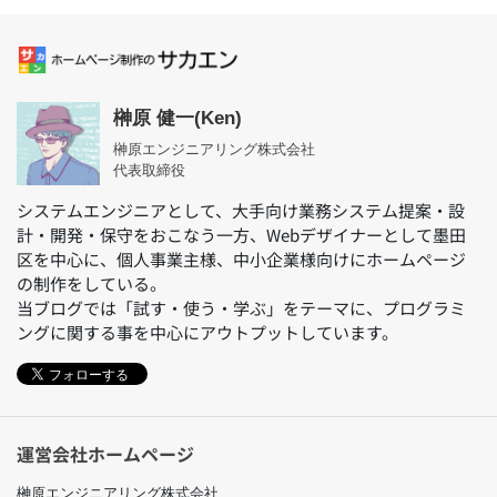
榊原 健一(Ken)
榊原エンジニアリング株式会社
代表取締役
システムエンジニアとして、大手向け業務システム提案・設
計・開発・保守をおこなう一方、Webデザイナーとして墨田
区を中心に、個人事業主様、中小企業様向けにホームページ
の制作をしている。
当ブログでは「試す・使う・学ぶ」をテーマに、プログラミ
ングに関する事を中心にアウトプットしています。
フォローする
運営会社ホームページ
榊原エンジニアリング株式会社