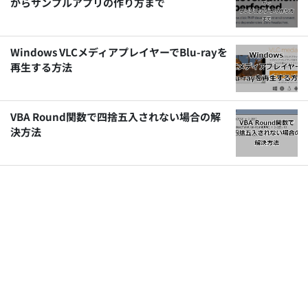
からサンプルアプリの作り方まで
Windows VLCメディアプレイヤーでBlu-rayを
再生する方法
VBA Round関数で四捨五入されない場合の解
決方法