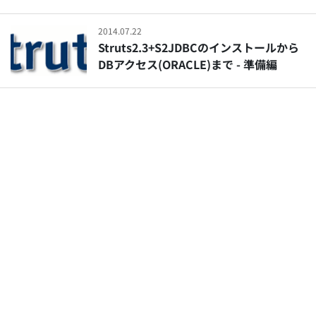
2014.07.22
Struts2.3+S2JDBCのインストールから
DBアクセス(ORACLE)まで - 準備編