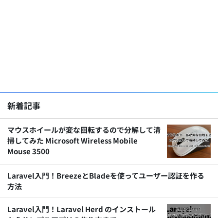
新着記事
マウスホイールが変な回転するので分解して清
掃してみた Microsoft Wireless Mobile
Mouse 3500
Laravel入門！BreezeとBladeを使ってユーザー認証を作る
方法
Laravel入門！Laravel Herd のインストール