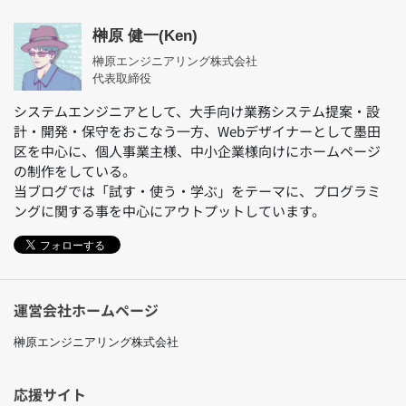
榊原 健一(Ken)
榊原エンジニアリング株式会社
代表取締役
システムエンジニアとして、大手向け業務システム提案・設
計・開発・保守をおこなう一方、Webデザイナーとして墨田
区を中心に、個人事業主様、中小企業様向けにホームページ
の制作をしている。
当ブログでは「試す・使う・学ぶ」をテーマに、プログラミ
ングに関する事を中心にアウトプットしています。
フォローする
運営会社ホームページ
榊原エンジニアリング株式会社
応援サイト