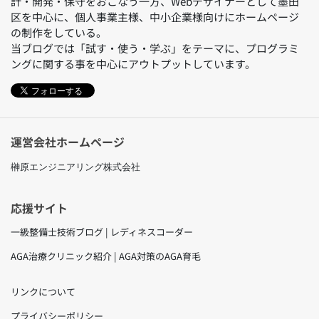
計・開発・保守をおこなう一方、Webデザイナーとして墨田
区を中心に、個人事業主様、中小企業様向けにホームページ
の制作をしている。
当ブログでは「試す・使う・学ぶ」をテーマに、プログラミ
ングに関する事を中心にアウトプットしています。
フォローする
運営会社ホームページ
榊原エンジニアリング株式会社
応援サイト
一級整備士技術ブログ | レディネスコーダー
AGA治療クリニック紹介 | AGA対策のAGA育毛
リンクについて
プライバシーポリシー