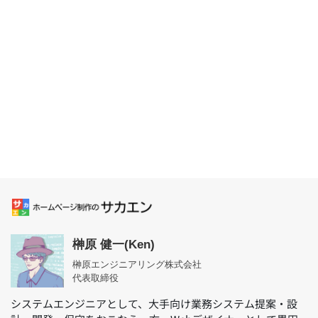
榊原 健一(Ken)
榊原エンジニアリング株式会社
代表取締役
システムエンジニアとして、大手向け業務システム提案・設