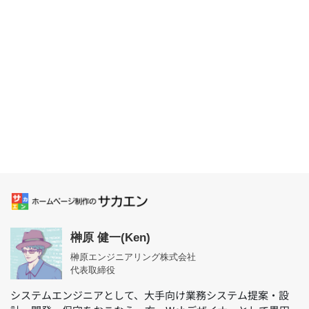
榊原 健一(Ken)
榊原エンジニアリング株式会社
代表取締役
システムエンジニアとして、大手向け業務システム提案・設