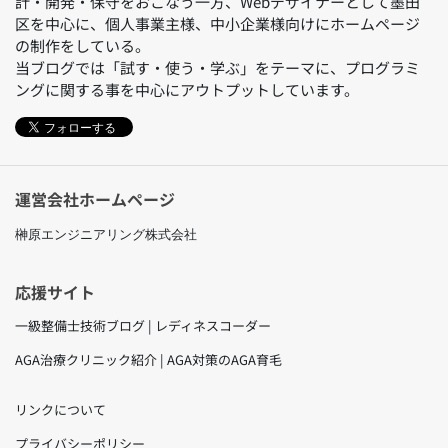
計・開発・保守をおこなう一方、Webデザイナーとして墨田
区を中心に、個人事業主様、中小企業様向けにホームページ
の制作をしている。
当ブログでは「試す・使う・学ぶ」をテーマに、プログラミ
ングに関する事を中心にアウトプットしています。
フォローする
運営会社ホームページ
榊原エンジニアリング株式会社
応援サイト
一級整備士技術ブログ | レディネスコーダー
AGA治療クリニック紹介 | AGA対策のAGA育毛
リンクについて
プライバシーポリシー