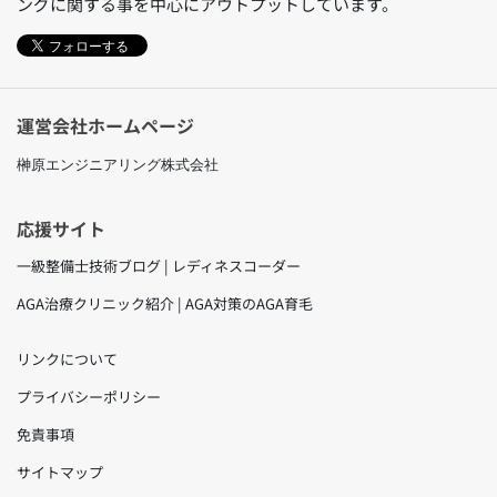
ングに関する事を中心にアウトプットしています。
フォローする
運営会社ホームページ
榊原エンジニアリング株式会社
応援サイト
一級整備士技術ブログ | レディネスコーダー
AGA治療クリニック紹介 | AGA対策のAGA育毛
リンクについて
プライバシーポリシー
免責事項
サイトマップ