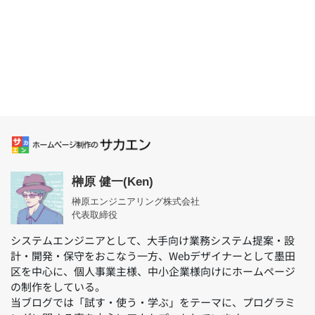
榊原 健一(Ken)
榊原エンジニアリング株式会社
代表取締役
システムエンジニアとして、大手向け業務システム提案・設
計・開発・保守をおこなう一方、Webデザイナーとして墨田
区を中心に、個人事業主様、中小企業様向けにホームページ
の制作をしている。
当ブログでは「試す・使う・学ぶ」をテーマに、プログラミ