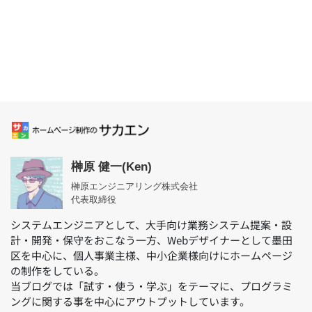
榊原 健一(Ken)
榊原エンジニアリング株式会社
代表取締役
システムエンジニアとして、大手向け業務システム提案・設
計・開発・保守をおこなう一方、Webデザイナーとして墨田
区を中心に、個人事業主様、中小企業様向けにホームページ
の制作をしている。
当ブログでは「試す・使う・学ぶ」をテーマに、プログラミ
ングに関する事を中心にアウトプットしています。