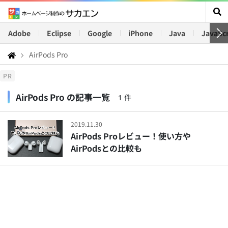
Adobe
Eclipse
Google
iPhone
Java
JavaScr
AirPods Pro
PR
AirPods Pro の記事一覧
1 件
2019.11.30
AirPods Proレビュー！使い方や
AirPodsとの比較も