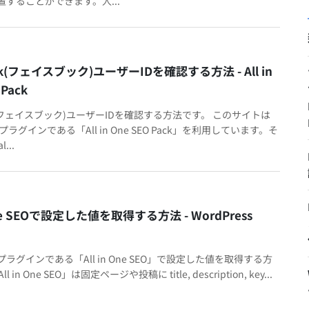
することができます。人...
ok(フェイスブック)ユーザーIDを確認する方法 - All in
 Pack
ok(フェイスブック)ユーザーIDを確認する方法です。 このサイトは
ss プラグインである「All in One SEO Pack」を利用しています。そ
...
 One SEOで設定した値を取得する方法 - WordPress
ssプラグインである「All in One SEO」で設定した値を取得する方
 in One SEO」は固定ページや投稿に title, description, key...