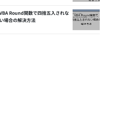
VBA Round関数で四捨五入されな
い場合の解決方法