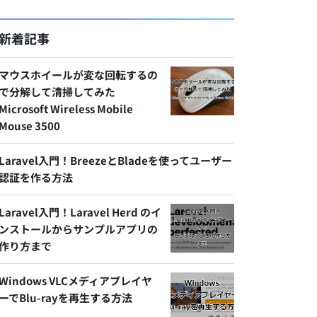
新着記事
マウスホイールが変な回転するの
で分解して清掃してみた
Microsoft Wireless Mobile
Mouse 3500
Laravel入門！BreezeとBladeを使ってユーザー
認証を作る方法
Laravel入門！Laravel Herd のイ
ンストールからサンプルアプリの
作り方まで
Windows VLCメディアプレイヤ
ーでBlu-rayを再生する方法