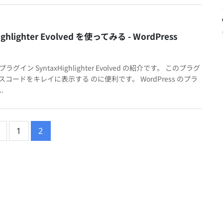
ighlighter Evolved を使ってみる - WordPress
s プラグイン SyntaxHighlighter Evolved の紹介です。 このプラグ
スコードをキレイに表示する のに便利です。 WordPress のプラ
.
1
2