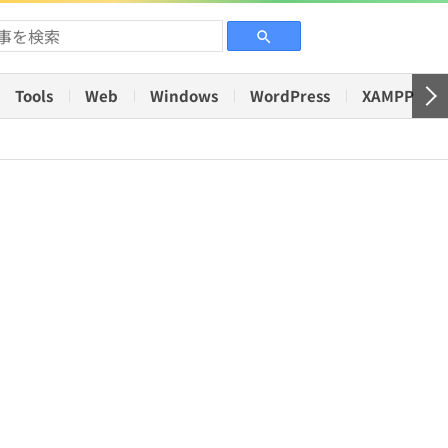
Tools
Web
Windows
WordPress
XAMPP