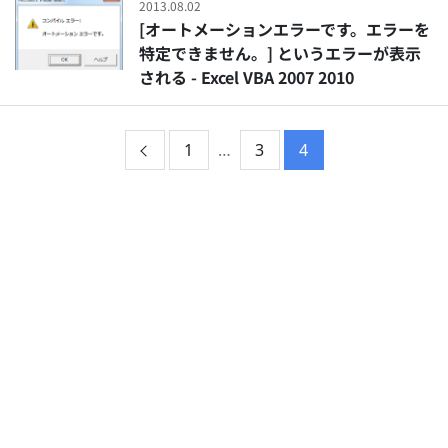
2013.08.02
[オートメーションエラーです。エラーを
特定できません。] というエラーが表示
される - Excel VBA 2007 2010
1
…
3
4