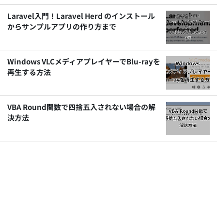
Laravel入門！Laravel Herd のインストール
からサンプルアプリの作り方まで
Windows VLCメディアプレイヤーでBlu-rayを
再生する方法
VBA Round関数で四捨五入されない場合の解
決方法