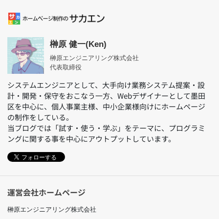
榊原 健一(Ken)
榊原エンジニアリング株式会社
代表取締役
システムエンジニアとして、大手向け業務システム提案・設
計・開発・保守をおこなう一方、Webデザイナーとして墨田
区を中心に、個人事業主様、中小企業様向けにホームページ
の制作をしている。
当ブログでは「試す・使う・学ぶ」をテーマに、プログラミ
ングに関する事を中心にアウトプットしています。
フォローする
運営会社ホームページ
榊原エンジニアリング株式会社