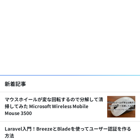
新着記事
マウスホイールが変な回転するので分解して清
掃してみた Microsoft Wireless Mobile
Mouse 3500
Laravel入門！BreezeとBladeを使ってユーザー認証を作る
方法