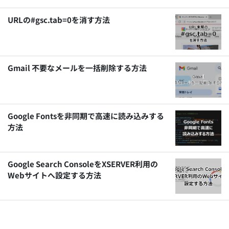
URLの#gsc.tab=0を消す方法
Gmail 不要なメールを一括削除する方法
Google Fontsを非同期で高速に読み込みする
方法
Google Search ConsoleをXSERVER利用の
Webサイトへ設定する方法