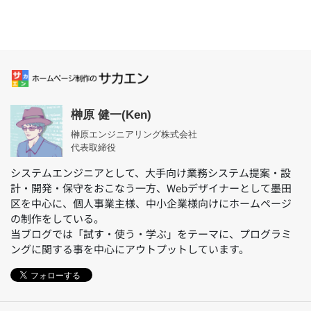
榊原 健一(Ken)
榊原エンジニアリング株式会社
代表取締役
システムエンジニアとして、大手向け業務システム提案・設
計・開発・保守をおこなう一方、Webデザイナーとして墨田
区を中心に、個人事業主様、中小企業様向けにホームページ
の制作をしている。
当ブログでは「試す・使う・学ぶ」をテーマに、プログラミ
ングに関する事を中心にアウトプットしています。
フォローする