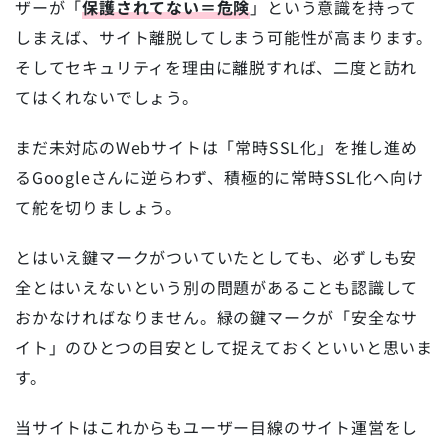
ザーが「
保護されてない＝危険
」という意識を持って
しまえば、サイト離脱してしまう可能性が高まります。
そしてセキュリティを理由に離脱すれば、二度と訪れ
てはくれないでしょう。
まだ未対応のWebサイトは「常時SSL化」を推し進め
るGoogleさんに逆らわず、積極的に常時SSL化へ向け
て舵を切りましょう。
とはいえ鍵マークがついていたとしても、必ずしも安
全とはいえないという別の問題があることも認識して
おかなければなりません。緑の鍵マークが「安全なサ
イト」のひとつの目安として捉えておくといいと思いま
す。
当サイトはこれからもユーザー目線のサイト運営をし