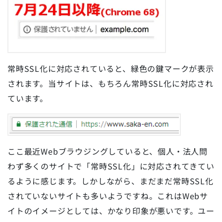
常時SSL化に対応されていると、緑色の鍵マークが表示
されます。当サイトは、もちろん常時SSL化に対応され
ています。
ここ最近Webブラウジングしていると、個人・法人問
わず多くのサイトで「常時SSL化」に対応されてきてい
るように感じます。しかしながら、まだまだ常時SSL化
されていないサイトも多いようですね。これはWebサ
イトのイメージとしては、かなり印象が悪いです。ユー