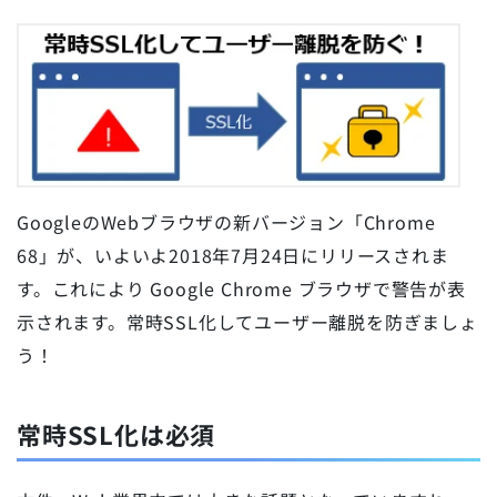
GoogleのWebブラウザの新バージョン「Chrome
68」が、いよいよ2018年7月24日にリリースされま
す。これにより Google Chrome ブラウザで警告が表
示されます。常時SSL化してユーザー離脱を防ぎましょ
う！
常時SSL化は必須