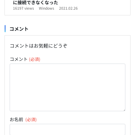
に接続できなくなった
16197 views
Windows
2021.02.26
コメント
コメントはお気軽にどうぞ
コメント
(必須)
お名前
(必須)