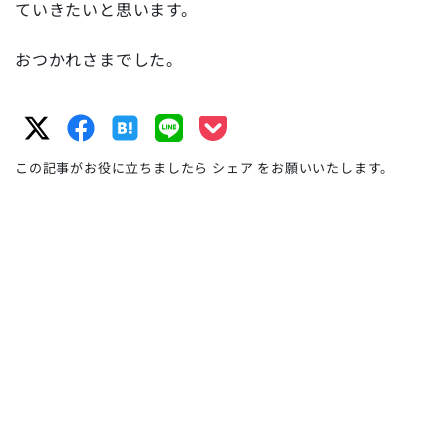
ていきたいと思います。
おつかれさまでした。
この記事がお役に立ちましたら シェア をお願いいたします。