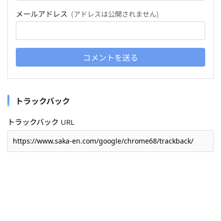
メールアドレス
(アドレスは公開されません)
コメントを送る
トラックバック
トラックバック URL