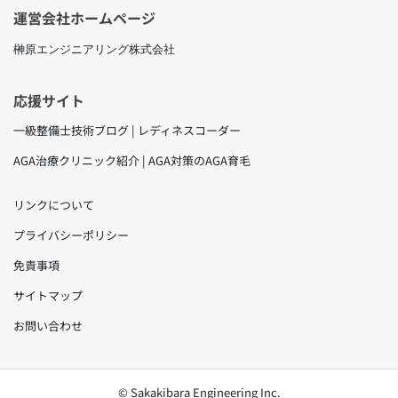
運営会社ホームページ
榊原エンジニアリング株式会社
応援サイト
一級整備士技術ブログ | レディネスコーダー
AGA治療クリニック紹介 | AGA対策のAGA育毛
リンクについて
プライバシーポリシー
免責事項
サイトマップ
お問い合わせ
© Sakakibara Engineering Inc.