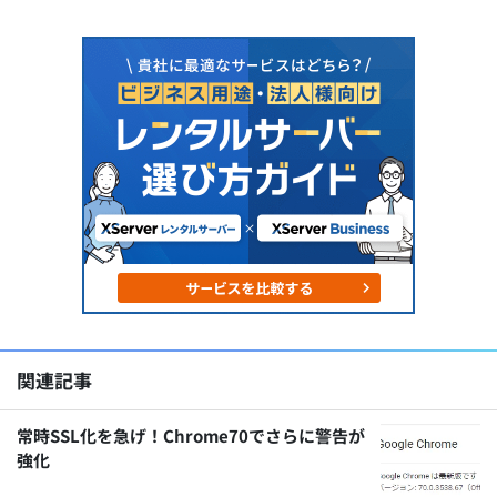
関連記事
常時SSL化を急げ！Chrome70でさらに警告が
強化