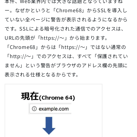
本件、Web業界内では大きな話題となっていますね
ー。なぜかというと「Chrome68」からSSLを導入し
ていない全ページに警告が表示されるようになるから
です。SSLによる暗号化された通信でのアクセスは、
URLの先頭が「https://～」から始まります。
「Chrome68」からは「https://～」ではない通常の
「http://～」でのアクセスは、すべて「保護されてい
ません」という警告がブラウザのアドレス欄の先頭に
表示される仕様となるからです。