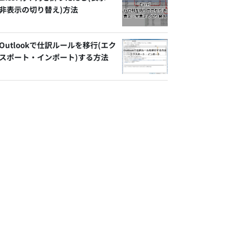
非表示の切り替え)方法
Outlookで仕訳ルールを移行(エク
スポート・インポート)する方法