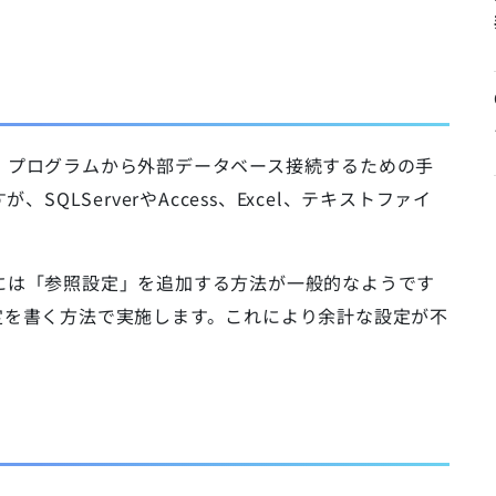
ts」の略で、プログラムから外部データベース接続するための手
SQLServerやAccess、Excel、テキストファイ
には「参照設定」を追加する方法が一般的なようです
定を書く方法で実施します。これにより余計な設定が不
。