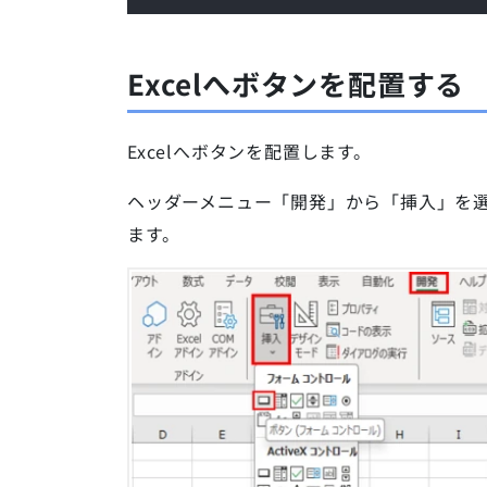
Excelへボタンを配置する
Excelへボタンを配置します。
ヘッダーメニュー「開発」から「挿入」を
ます。