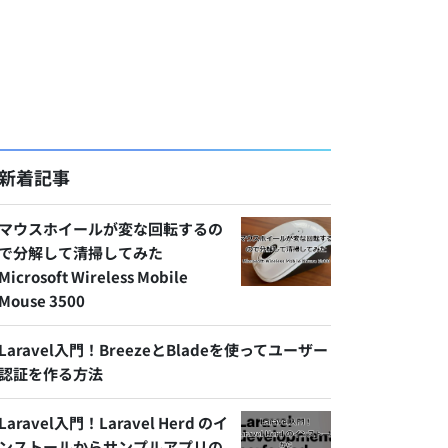
新着記事
マウスホイールが変な回転するの
で分解して清掃してみた
Microsoft Wireless Mobile
Mouse 3500
Laravel入門！BreezeとBladeを使ってユーザー
認証を作る方法
Laravel入門！Laravel Herd のイ
ンストールからサンプルアプリの