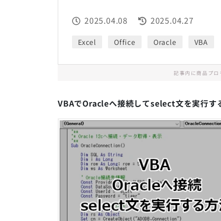
2025.04.08
2025.04.27
Excel
Office
Oracle
VBA
記事内に商品プロ
VBAでOracleへ接続してselect文を実行