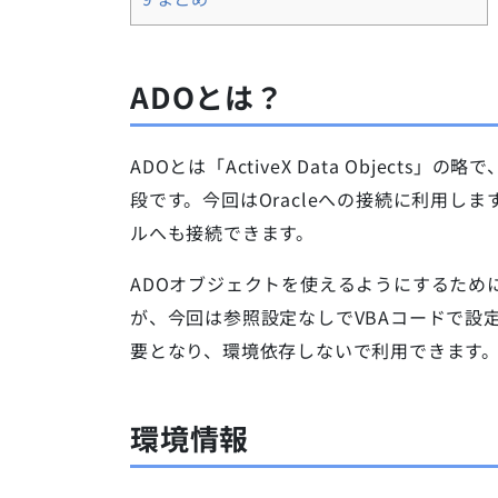
ADOとは？
ADOとは「ActiveX Data Objec
段です。今回はOracleへの接続に利用しますが、
ルへも接続できます。
ADOオブジェクトを使えるようにするため
が、今回は参照設定なしでVBAコードで設
要となり、環境依存しないで利用できます
環境情報