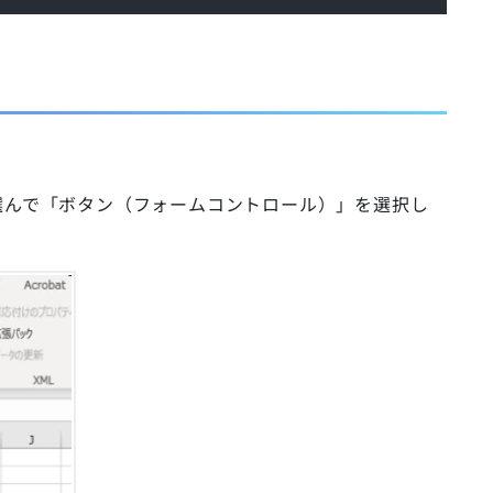
選んで「ボタン（フォームコントロール）」を選択し