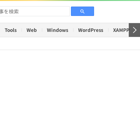
Tools
Web
Windows
WordPress
XAMPP