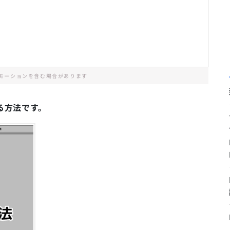
モーションを含む場合があります
する方法です。