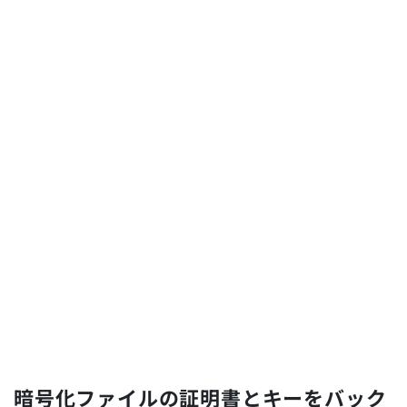
暗号化ファイルの証明書とキーをバック