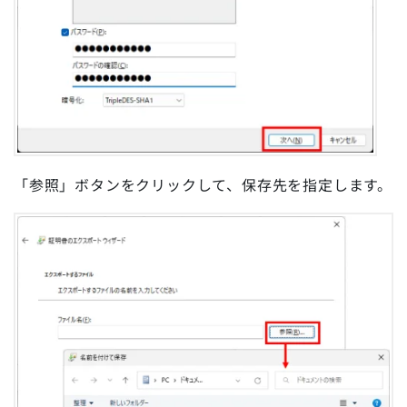
「参照」ボタンをクリックして、保存先を指定します。