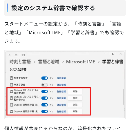
設定のシステム辞書で確認する
スタートメニューの設定から、「時刻と言語」「言語
と地域」「Microsoft IME」「学習と辞書」でも確認で
きます。
個人情報が含まれるからなのか、暗号化されたファイ