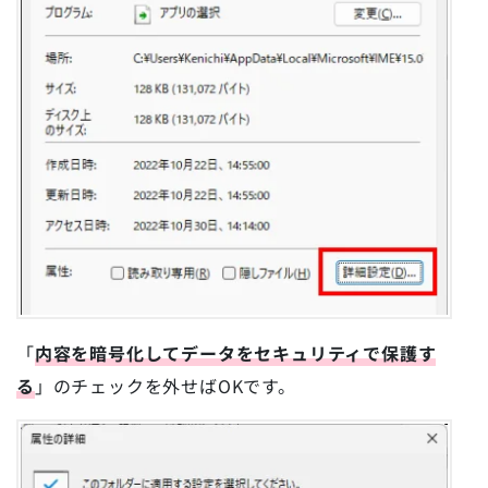
「
内容を暗号化してデータをセキュリティで保護す
る
」のチェックを外せばOKです。