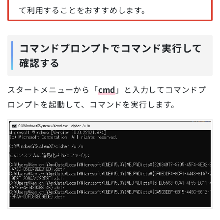
て利用することをおすすめします。
コマンドプロンプトでコマンド実行して
確認する
スタートメニューから「
cmd
」と入力してコマンドプ
ロンプトを起動して、コマンドを実行します。