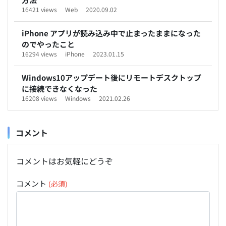
16421 views
Web
2020.09.02
iPhone アプリが読み込み中で止まったままになった
のでやったこと
16294 views
iPhone
2023.01.15
Windows10アップデート後にリモートデスクトップ
に接続できなくなった
16208 views
Windows
2021.02.26
コメント
コメントはお気軽にどうぞ
コメント
(必須)