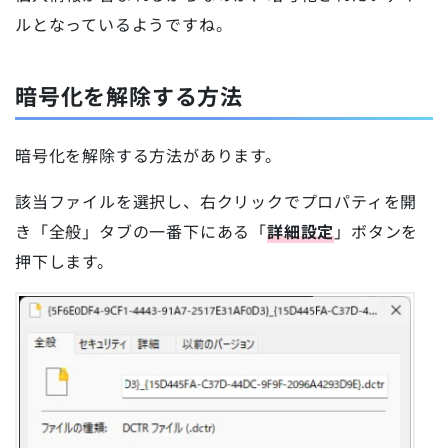
ルとなっているようですね。
暗号化を解除する方法
暗号化を解除する方法があります。
該当ファイルを選択し、右クリックでプロパティを開
き「全般」タブの一番下にある「
詳細設定
」ボタンを
押下します。