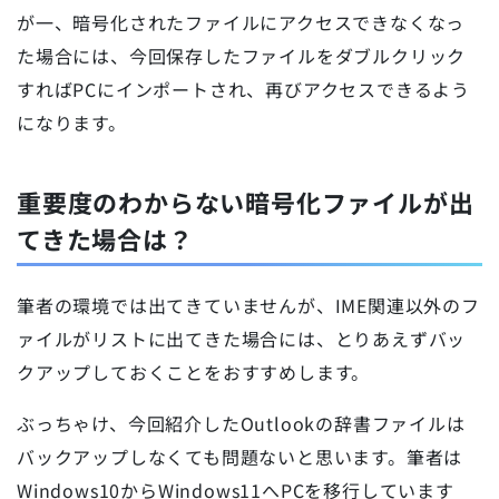
が一、暗号化されたファイルにアクセスできなくなっ
た場合には、今回保存したファイルをダブルクリック
すればPCにインポートされ、再びアクセスできるよう
になります。
重要度のわからない暗号化ファイルが出
てきた場合は？
筆者の環境では出てきていませんが、IME関連以外のフ
ァイルがリストに出てきた場合には、とりあえずバッ
クアップしておくことをおすすめします。
ぶっちゃけ、今回紹介したOutlookの辞書ファイルは
バックアップしなくても問題ないと思います。筆者は
Windows10からWindows11へPCを移行しています