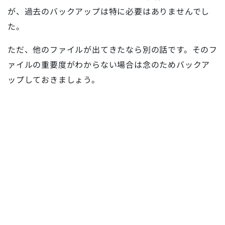
が、過去のバックアップは特に必要はありませんでし
た。
ただ、他のファイルが出てきたなら別の話です。そのフ
ァイルの重要度がわからない場合は念のためバックア
ップしておきましょう。