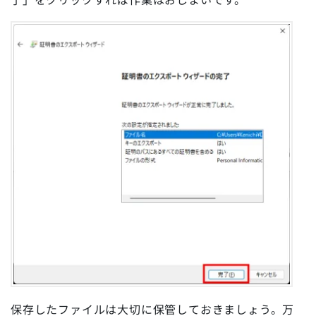
保存したファイルは大切に保管しておきましょう。万