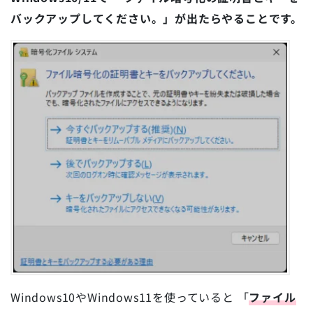
バックアップしてください。」が出たらやることです。
Windows10やWindows11を使っていると 「
ファイル