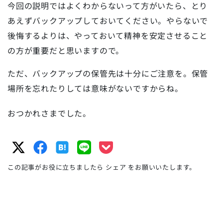
今回の説明ではよくわからないって方がいたら、とり
あえずバックアップしておいてください。やらないで
後悔するよりは、やっておいて精神を安定させること
の方が重要だと思いますので。
ただ、バックアップの保管先は十分にご注意を。保管
場所を忘れたりしては意味がないですからね。
おつかれさまでした。
この記事がお役に立ちましたら シェア をお願いいたします。