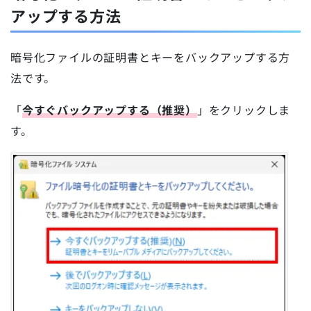
アップする方法
暗号化ファイルの証明書とキーをバックアップする方
法です。
「
今すぐバックアップする（推奨）
」をクリックしま
す。