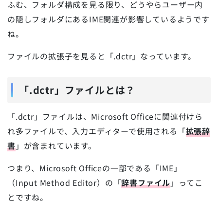
ふむ、フォルダ構成を見る限り、どうやらユーザー内
の隠しフォルダにあるIME関連が影響しているようです
ね。
ファイルの拡張子を見ると「.dctr」なっています。
「.dctr」ファイルとは？
「.dctr」ファイルは、Microsoft Officeに関連付けら
れ多ファイルで、入力エディターで使用される「
拡張辞
書
」が含まれています。
つまり、Microsoft Officeの一部である「IME」
（Input Method Editor）の「
辞書ファイル
」ってこ
とですね。