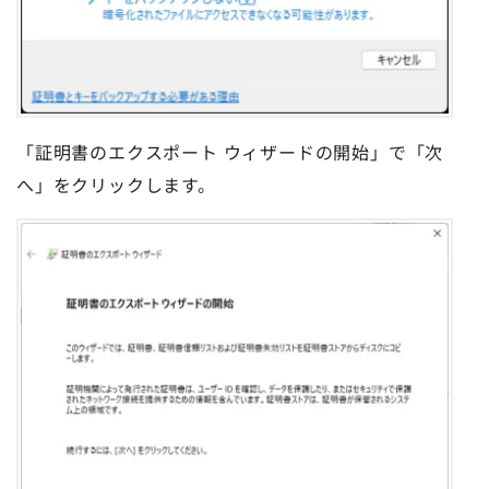
「証明書のエクスポート ウィザードの開始」で「次
へ」をクリックします。