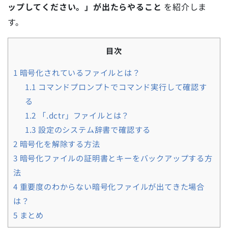
ップしてください。」が出たらやること
を紹介しま
す。
目次
1
暗号化されているファイルとは？
1.1
コマンドプロンプトでコマンド実行して確認す
る
1.2
「.dctr」ファイルとは？
1.3
設定のシステム辞書で確認する
2
暗号化を解除する方法
3
暗号化ファイルの証明書とキーをバックアップする方
法
4
重要度のわからない暗号化ファイルが出てきた場合
は？
5
まとめ