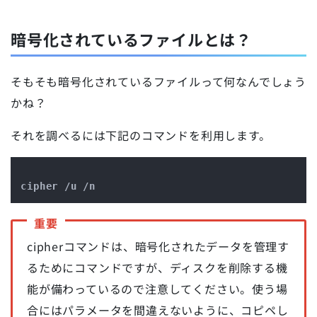
暗号化されているファイルとは？
そもそも暗号化されているファイルって何なんでしょう
かね？
それを調べるには下記のコマンドを利用します。
cipherコマンドは、暗号化されたデータを管理す
るためにコマンドですが、ディスクを削除する機
能が備わっているので注意してください。使う場
合にはパラメータを間違えないように、コピペし