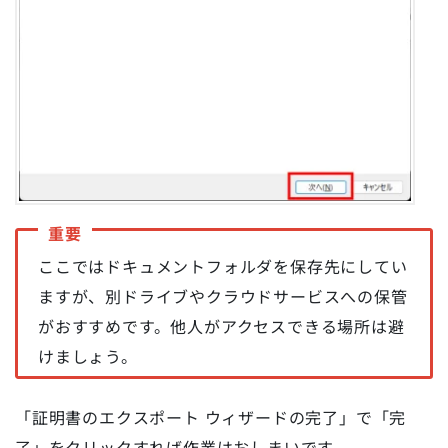
ここではドキュメントフォルダを保存先にしてい
ますが、別ドライブやクラウドサービスへの保管
がおすすめです。他人がアクセスできる場所は避
けましょう。
「証明書のエクスポート ウィザードの完了」で「完
了」をクリックすれば作業はおしまいです。