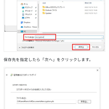
保存先を指定したら「次へ」をクリックします。