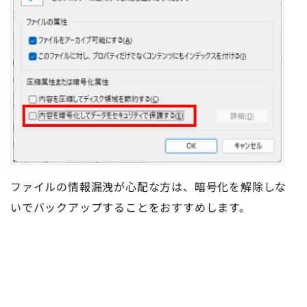
ファイルの情報漏洩が心配な方は、暗号化を解除しな
いでバックアップすることをおすすめします。