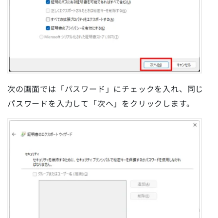
次の画面では「パスワード」にチェックを入れ、同じ
パスワードを入力して「次へ」をクリックします。