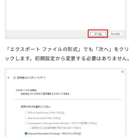
「エクスポート ファイルの形式」でも「次へ」をクリ
ックします。初期設定から変更する必要はありません。