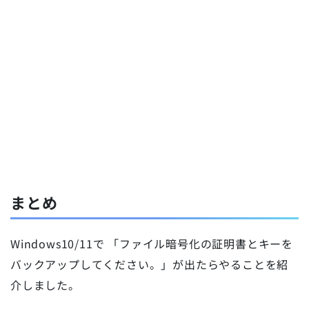
まとめ
Windows10/11で 「ファイル暗号化の証明書とキーを
バックアップしてください。」が出たらやることを紹
介しました。