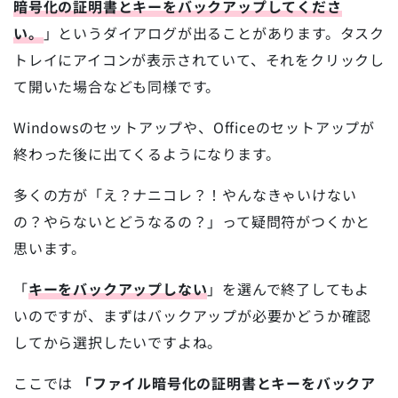
暗号化の証明書とキーをバックアップしてくださ
い。
」というダイアログが出ることがあります。タスク
トレイにアイコンが表示されていて、それをクリックし
て開いた場合なども同様です。
Windowsのセットアップや、Officeのセットアップが
終わった後に出てくるようになります。
多くの方が「え？ナニコレ？！やんなきゃいけない
の？やらないとどうなるの？」って疑問符がつくかと
思います。
「
キーをバックアップしない
」を選んで終了してもよ
いのですが、まずはバックアップが必要かどうか確認
してから選択したいですよね。
ここでは
「ファイル暗号化の証明書とキーをバックア