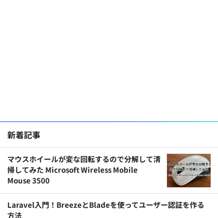
新着記事
マウスホイールが変な回転するので分解して清
掃してみた Microsoft Wireless Mobile
Mouse 3500
Laravel入門！BreezeとBladeを使ってユーザー認証を作る
方法