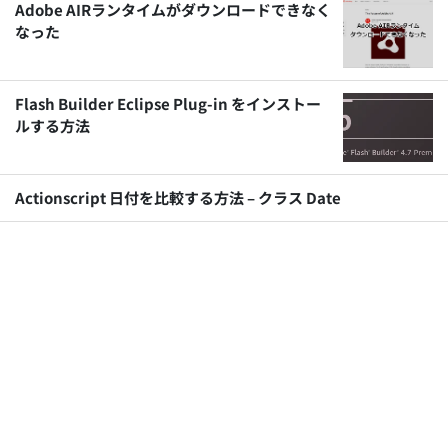
Adobe AIRランタイムがダウンロードできなく
なった
Flash Builder Eclipse Plug-in をインストー
ルする方法
Actionscript 日付を比較する方法 – クラス Date