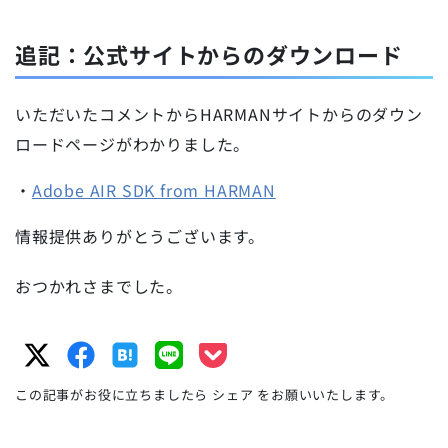
追記：公式サイトからのダウンロード
いただいたコメントからHARMANサイトからのダウン
ロードページがわかりました。
・
Adobe AIR SDK from HARMAN
情報提供ありがとうございます。
おつかれさまでした。
この記事がお役に立ちましたら シェア をお願いいたします。