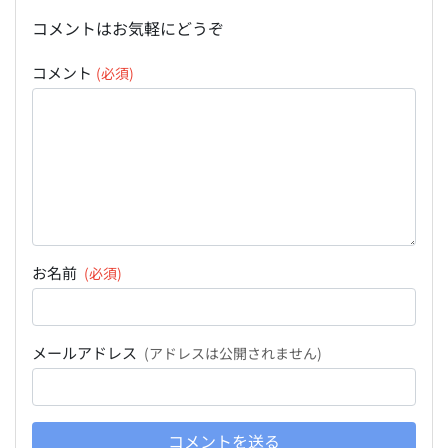
コメントはお気軽にどうぞ
コメント
(必須)
お名前
(必須)
メールアドレス
(アドレスは公開されません)
コメントを送る