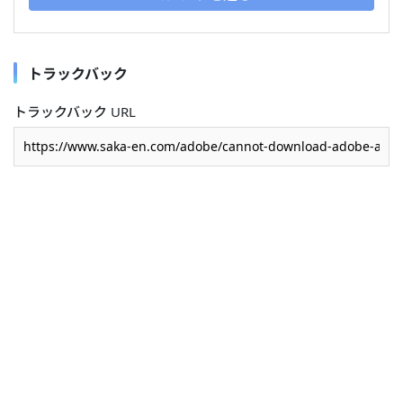
トラックバック
トラックバック URL