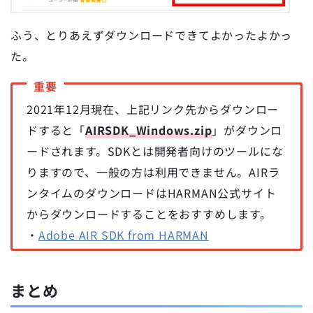
ふう、とりあえずダウンロードできてよかったよかっ
た。
2021年12月現在、上記リンク先からダウンロー
ドすると「
AIRSDK_Windows.zip
」がダウンロ
ードされます。SDKとは開発者向けのツールにな
りますので、一般の方は利用できません。AIRラ
ンタイムのダウンロードはHARMAN公式サイト
からダウンロードすることをおすすめします。
・
Adobe AIR SDK from HARMAN
まとめ