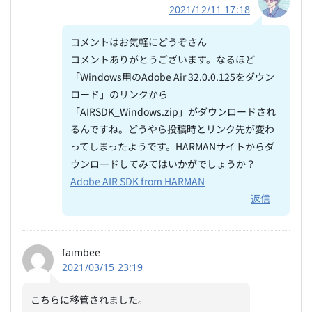
2021/12/11 17:18
コメントはお気軽にどうぞさん
コメントありがとうございます。なるほど
「Windows用のAdobe Air 32.0.0.125をダウン
ロード」のリンクから
「AIRSDK_Windows.zip」がダウンロードされ
るんですね。どうやら投稿時とリンク先が変わ
ってしまったようです。HARMANサイトからダ
ウンロードしてみてはいかがでしょうか？
Adobe AIR SDK from HARMAN
返信
faimbee
2021/03/15 23:19
こちらに移管されました。