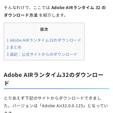
そんなわけで、ここでは
Adobe AIRランタイム 32 の
ダウンロード方法
を紹介します。
目次
1
Adobe AIRランタイム32のダウンロード
2
まとめ
3
追記：公式サイトからのダウンロード
Adobe AIRランタイム32のダウンロー
ド
とりあえず下記のサイトからダウンロードできまし
た。バージョンは「Adobe Air32.0.0.125」となってい
ます。