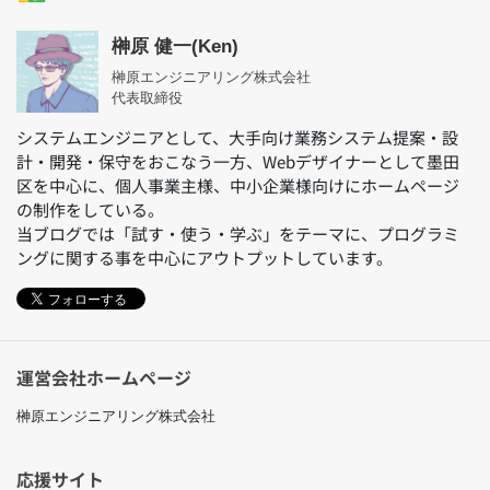
榊原 健一(Ken)
榊原エンジニアリング株式会社
代表取締役
システムエンジニアとして、大手向け業務システム提案・設
計・開発・保守をおこなう一方、Webデザイナーとして墨田
区を中心に、個人事業主様、中小企業様向けにホームページ
の制作をしている。
当ブログでは「試す・使う・学ぶ」をテーマに、プログラミ
ングに関する事を中心にアウトプットしています。
フォローする
運営会社ホームページ
榊原エンジニアリング株式会社
応援サイト