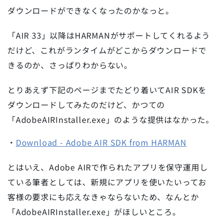
ダウンロードができなくなったのかなっと。
「AIR 33」以降はHARMANがサポートしてくれるよう
だけど、これがランタイムがどこからダウンロードで
きるのか、さっぱりわからない。
とりあえず下記のページまでたどり着いてAIR SDKを
ダウンロードしてみたのだけど、かつての
「AdobeAIRInstaller.exe」のような提供はなかった。
・
Download - Adobe AIR SDK from HARMAN
とはいえ、Adobe AIRで作られたアプリを保守運用し
ている筆者としては、新規にアプリを使いたいってお
客様の要求にも応えなきゃならないため、なんとか
「AdobeAIRInstaller.exe」がほしいところ。