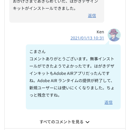
おかげさまであきらめていた、はがきデザイン
キットがインストールできました。
返信
Ken
2021/01/13 10:31
こまさん
コメントありがとうございます。無事インスト
ールができたようでよかったです。はがきデザ
インキットもAdobe AIRアプリだったんです
ね。Adobe AIR ランタイムの提供が終了して、
新規ユーザーには使いにくくなりました。ちょ
っと残念ですね。
返信
すべてのコメントを見る