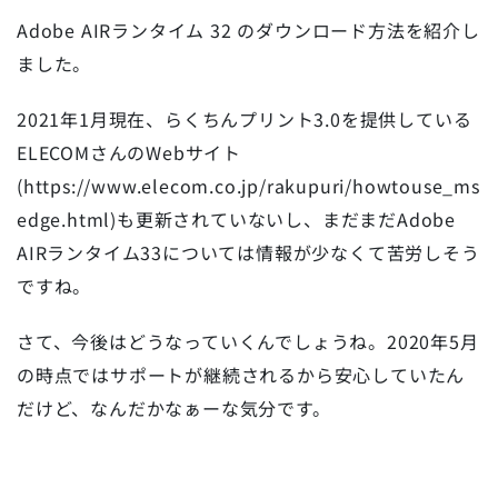
Adobe AIRランタイム 32 のダウンロード方法を紹介し
ました。
2021年1月現在、らくちんプリント3.0を提供している
ELECOMさんのWebサイト
(https://www.elecom.co.jp/rakupuri/howtouse_ms
edge.html)も更新されていないし、まだまだAdobe
AIRランタイム33については情報が少なくて苦労しそう
ですね。
さて、今後はどうなっていくんでしょうね。2020年5月
の時点ではサポートが継続されるから安心していたん
だけど、なんだかなぁーな気分です。