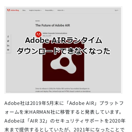
Adobe社は2019年5月末に「Adobe AIR」プラットフ
ォームを米HARMAN社に移管すると発表しています。
Adobeは「AIR 32」のセキュリティサポートを2020年
末まで提供するとしていたが、2021年になったことで