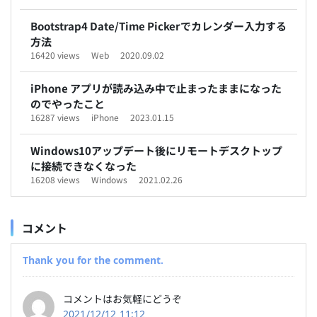
Bootstrap4 Date/Time Pickerでカレンダー入力する
方法
16420 views
Web
2020.09.02
iPhone アプリが読み込み中で止まったままになった
のでやったこと
16287 views
iPhone
2023.01.15
Windows10アップデート後にリモートデスクトップ
に接続できなくなった
16208 views
Windows
2021.02.26
コメント
Thank you for the comment.
コメントはお気軽にどうぞ
2021/12/12 11:12