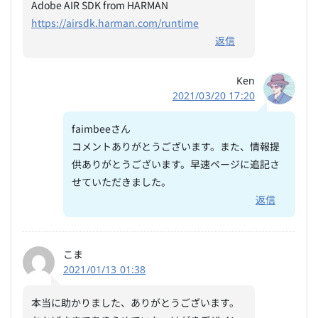
Adobe AIR SDK from HARMAN
https://airsdk.harman.com/runtime
返信
Ken
2021/03/20 17:20
faimbeeさん
コメントありがとうございます。また、情報提
供ありがとうございます。早速ページに追記さ
せていただきました。
返信
こま
2021/01/13 01:38
本当に助かりました、ありがとうございます。