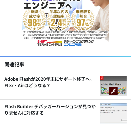
関連記事
Adobe Flashが2020年末にサポート終了へ。
Flex・Airはどうなる？
Flash Builder デバッガーバージョンが見つか
りませんに対応する