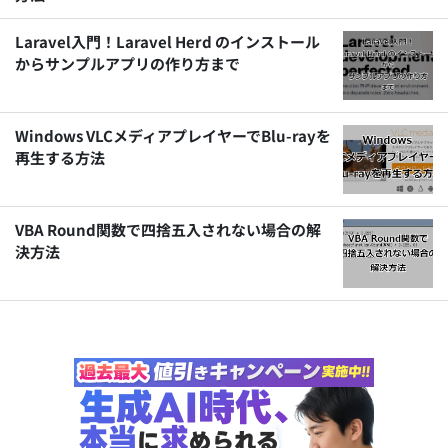
Laravel入門！Laravel Herd のインストール
からサンプルアプリの作り方まで
Windows VLCメディアプレイヤーでBlu-rayを
再生する方法
VBA Round関数で四捨五入されない場合の解
決方法