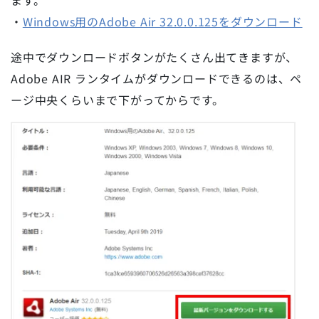
・
Windows用のAdobe Air 32.0.0.125をダウンロード
途中でダウンロードボタンがたくさん出てきますが、
Adobe AIR ランタイムがダウンロードできるのは、ペ
ージ中央くらいまで下がってからです。