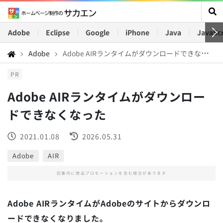
Adobe
Eclipse
Google
iPhone
Java
JavaScr
Adobe
Adobe AIRランタイムがダウンロードできなくなった
PR
Adobe AIRランタイムがダウンロー
ドできなくなった
2021.01.08
2026.05.31
Adobe
AIR
記事内に商品プロモーションを含む場合があります
Adobe AIRランタイムがAdobeのサイトからダウンロ
ードできなくなりました。