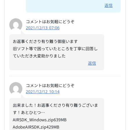
返信
コメントはお気軽にどうぞ
2021/12/13 07:06
お返事くださり有り難う御座います
旧ソフト等で困っていたところを丁寧に回答し
ていただき大変助かりました
返信
コメントはお気軽にどうぞ
2021/12/12 10:14
出来ました！お返事くださり有り難うございま
す！あとひとつ…
AIRSDK_Windows.zip639MB
AdobeAIRSDK.zip429MB