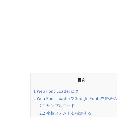
目次
1
Web Font Loaderとは
2
Web Font LoaderでGoogle Fontsを読
2.1
サンプルコード
2.2
複数フォントを指定する