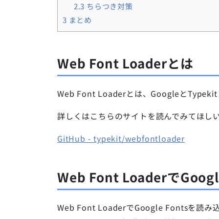
2.3
ちらつき対策
3
まとめ
Web Font Loaderとは
Web Font Loaderとは、GoogleとTyp
詳しくはこちらのサイトを読んでみてほし
GitHub - typekit/webfontloader
Web Font LoaderでGo
Web Font LoaderでGoogle Font