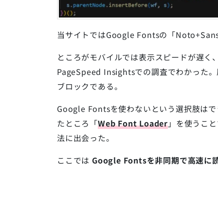
当サイトではGoogle Fontsの「Noto+S
ところがモバイルでは表示スピードが遅く
PageSpeed Insightsでの調査で
ブロックである。
Google Fontsを使わないという選択
たところ「
Web Font Loader
」を使うことで
法に出会った。
ここでは
Google Fontsを非同期で高速