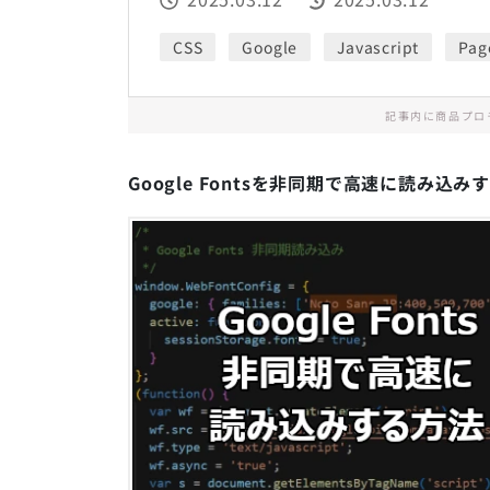
CSS
Google
Javascript
Pag
記事内に商品プロ
Google Fontsを非同期で高速に読み込