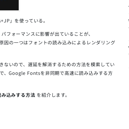
ans+JP」を使っている。
、パフォーマンスに影響が出ていることが、
わかった。原因の一つはフォントの読み込みによるレンダリング
肢はできないので、遅延を解消するための方法を模索してい
、Google Fontsを非同期で高速に読み込みする方
に読み込みする方法
を紹介します。