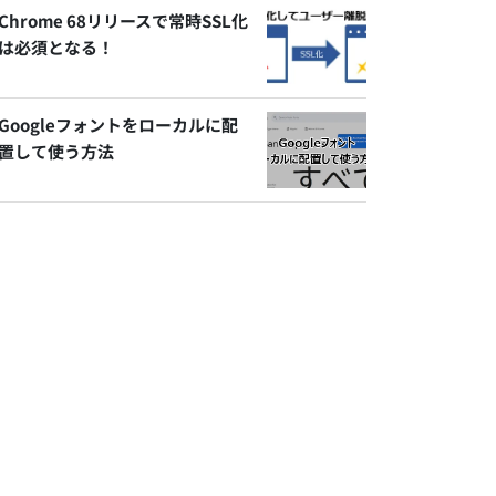
Chrome 68リリースで常時SSL化
は必須となる！
Googleフォントをローカルに配
置して使う方法