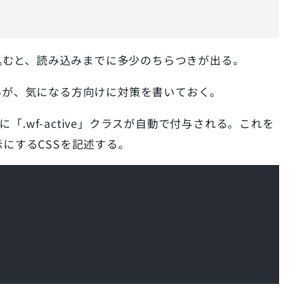
ntsを読み込むと、読み込みまでに多少のちらつきが出る。
いが、気になる方向けに対策を書いておく。
lタグに「.wf-active」クラスが自動で付与される。これを
にするCSSを記述する。