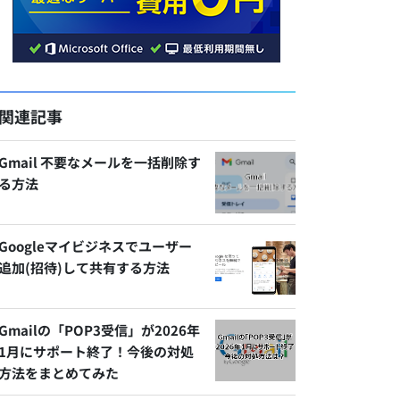
関連記事
Gmail 不要なメールを一括削除す
る方法
Googleマイビジネスでユーザー
追加(招待)して共有する方法
Gmailの「POP3受信」が2026年
1月にサポート終了！今後の対処
方法をまとめてみた