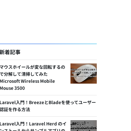
新着記事
マウスホイールが変な回転するの
で分解して清掃してみた
Microsoft Wireless Mobile
Mouse 3500
Laravel入門！BreezeとBladeを使ってユーザー
認証を作る方法
Laravel入門！Laravel Herd のイ
ンストールからサンプルアプリの