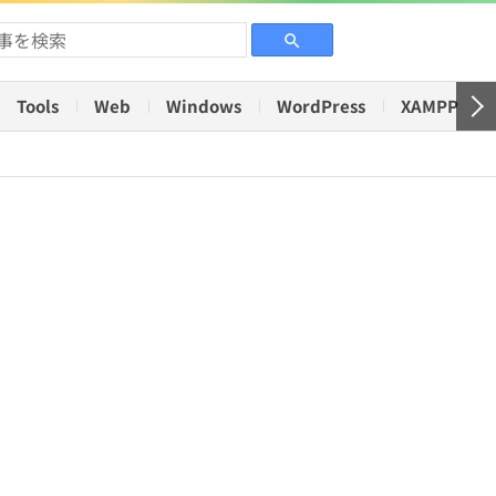
Tools
Web
Windows
WordPress
XAMPP