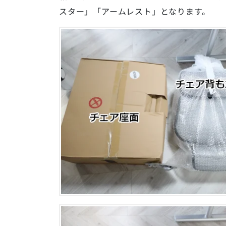
スター」「アームレスト」となります。