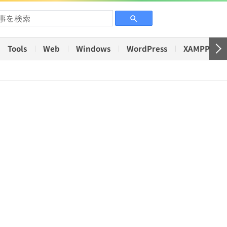
Tools
Web
Windows
WordPress
XAMPP