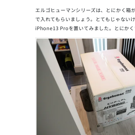
エルゴヒューマンシリーズは、とにかく箱
で入れてもらいましょう。とてもじゃない
iPhone13 Proを置いてみました。とにか