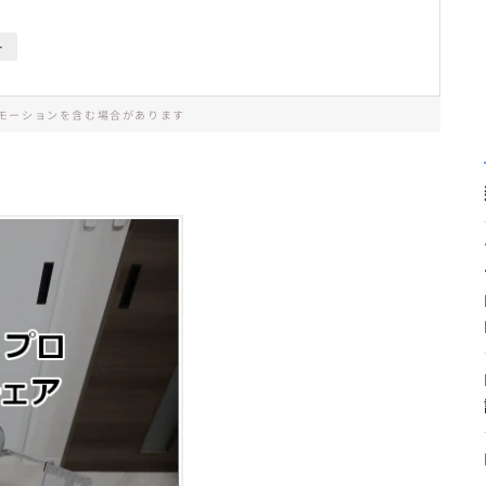
ー
モーションを含む場合があります