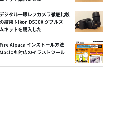
デジタル一眼レフカメラ徹底比較
の結果 Nikon D5300 ダブルズー
ムキットを購入した
Fire Alpaca インストール方法
Macにも対応のイラストツール