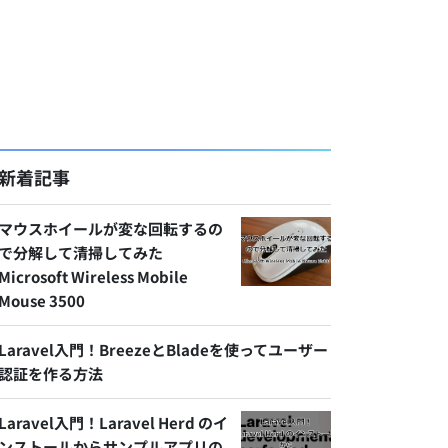
新着記事
マウスホイールが変な回転するの
で分解して清掃してみた
Microsoft Wireless Mobile
Mouse 3500
Laravel入門！BreezeとBladeを使ってユーザー
認証を作る方法
Laravel入門！Laravel Herd のイ
ンストールからサンプルアプリの