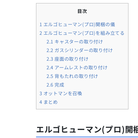
目次
1
エルゴヒューマン(プロ)開梱の儀
2
エルゴヒューマン(プロ)を組み立てる
2.1
キャスターの取り付け
2.2
ガスシリンダーの取り付け
2.3
座面の取り付け
2.4
アームレストの取り付け
2.5
背もたれの取り付け
2.6
完成
3
オットマンを召喚
4
まとめ
エルゴヒューマン(プロ)開