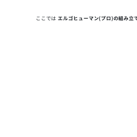
ここでは
エルゴヒューマン(プロ)の組み立