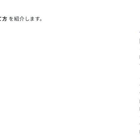
て方
を紹介します。