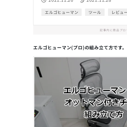
エルゴヒューマン
ツール
レビュ
記事内に商品プロ
エルゴヒューマン(プロ)の組み立て方です。