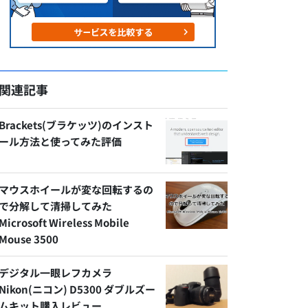
関連記事
Brackets(ブラケッツ)のインスト
ール方法と使ってみた評価
マウスホイールが変な回転するの
で分解して清掃してみた
Microsoft Wireless Mobile
Mouse 3500
デジタル一眼レフカメラ
Nikon(ニコン) D5300 ダブルズー
ムキット購入レビュー