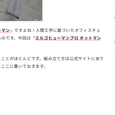
ーマン
」ですよね！人間工学に基づいたオフィスチェ
ものです。今回は「
エルゴヒューマンプロ オットマン
くことがほとんどです。組み立て方は公式サイトにあり
、ここに書いておきます。