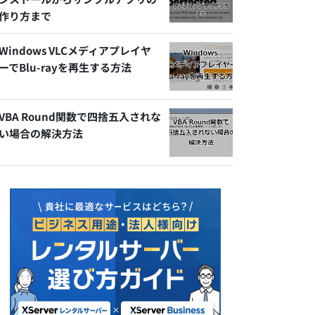
作り方まで
Windows VLCメディアプレイヤ
ーでBlu-rayを再生する方法
VBA Round関数で四捨五入されな
い場合の解決方法