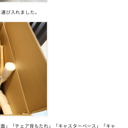
に運び入れました。
座面」「チェア背もたれ」「キャスターベース」「キャ